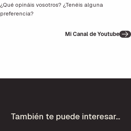
¿Qué opináis vosotros? ¿Tenéis alguna
preferencia?
Mi Canal de Youtube
También te puede interesar...