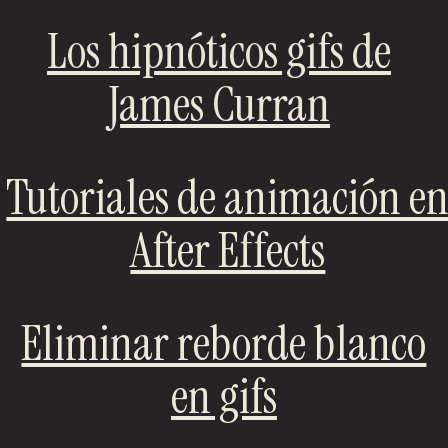
Los hipnóticos gifs de
James Curran
Tutoriales de animación e
After Effects
Eliminar reborde blanco
en gifs