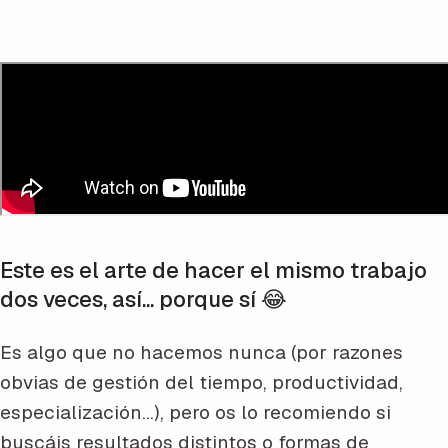
Este es el arte de hacer el mismo trabajo
dos veces, así... porque sí 😂
Es algo que no hacemos nunca (por razones
obvias de gestión del tiempo, productividad,
especialización...), pero os lo recomiendo si
buscáis resultados distintos o formas de