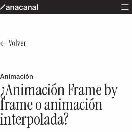
Volver
Animación
¿Animación Frame by
frame o animación
interpolada?