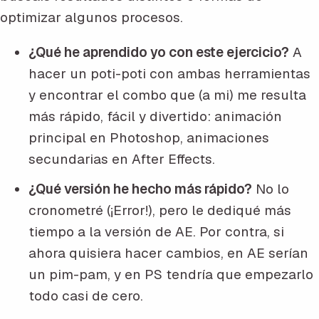
optimizar algunos procesos.
¿Qué he aprendido yo con este ejercicio?
A
hacer un poti-poti con ambas herramientas
y encontrar el combo que (a mi) me resulta
más rápido, fácil y divertido: animación
principal en Photoshop, animaciones
secundarias en After Effects.
¿Qué versión he hecho más rápido?
No lo
cronometré (¡Error!), pero le dediqué más
tiempo a la versión de AE. Por contra, si
ahora quisiera hacer cambios, en AE serían
un pim-pam, y en PS tendría que empezarlo
todo casi de cero.