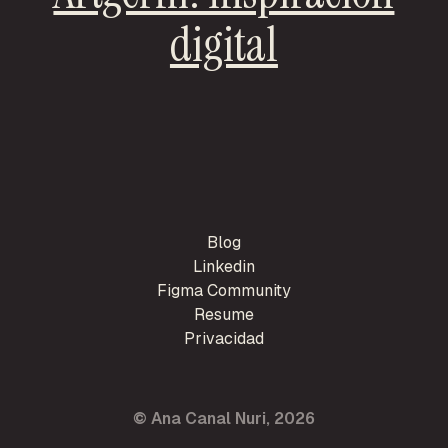
digital
Blog
Linkedin
Figma Community
Resume
Privacidad
© Ana Canal Nuri, 2026