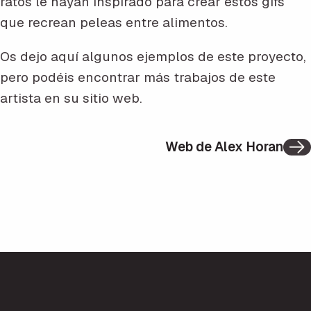
ratos le hayan inspirado para crear estos gifs
que recrean peleas entre alimentos.
Os dejo aquí algunos ejemplos de este proyecto,
pero podéis encontrar más trabajos de este
artista en su sitio web.
Web de Alex Horan