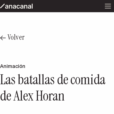
Volver
Animación
Las batallas de comida
de Alex Horan