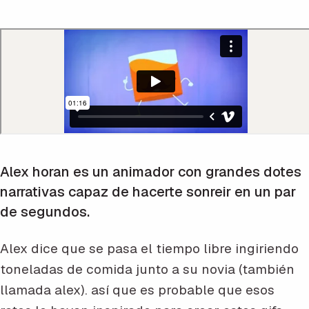
Alex horan es un animador con grandes dotes
narrativas capaz de hacerte sonreir en un par
de segundos.
Alex dice que se pasa el tiempo libre ingiriendo
toneladas de comida junto a su novia (también
llamada alex). así que es probable que esos