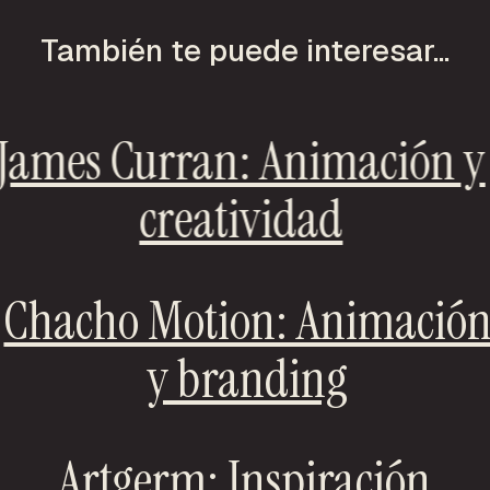
También te puede interesar...
James Curran: Animación y
creatividad
Chacho Motion: Animació
y branding
Artgerm: Inspiración