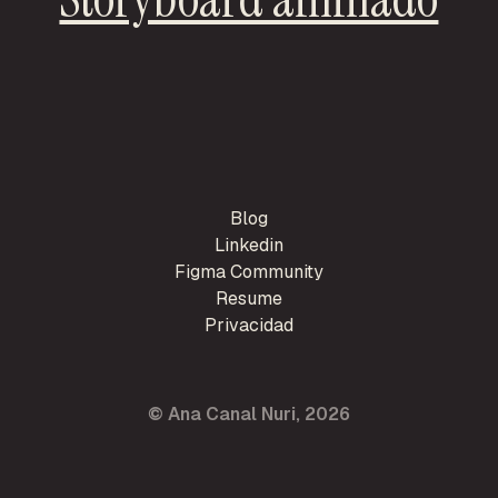
Blog
Linkedin
Figma Community
Resume
Privacidad
© Ana Canal Nuri, 2026