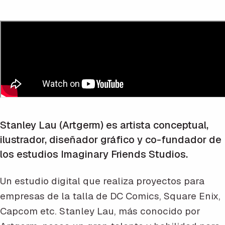
Stanley Lau (Artgerm) es artista conceptual,
ilustrador, diseñador gráfico y co-fundador de
los estudios Imaginary Friends Studios.
Un estudio digital que realiza proyectos para
empresas de la talla de DC Comics, Square Enix,
Capcom etc. Stanley Lau, más conocido por