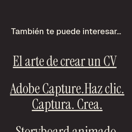
También te puede interesar...
El arte de crear un CV
Adobe Capture.Haz clic.
Captura. Crea.
Storyboard animado