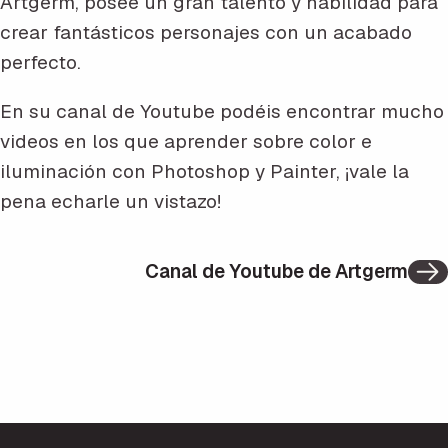
Artgerm, posee un gran talento y habilidad para
crear fantásticos personajes con un acabado
perfecto.
En su canal de Youtube podéis encontrar mucho
videos en los que aprender sobre color e
iluminación con Photoshop y Painter, ¡vale la
pena echarle un vistazo!
Canal de Youtube de Artgerm