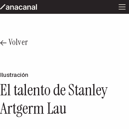
Volver
Ilustración
El talento de Stanley
Artgerm Lau