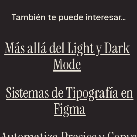
También te puede interesar...
Más allá del Light y Dark
Mode
Sistemas de Tipografía en
Figma