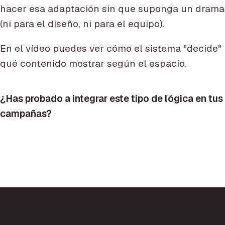
hacer esa adaptación sin que suponga un drama
(ni para el diseño, ni para el equipo).
En el vídeo puedes ver cómo el sistema "decide"
qué contenido mostrar según el espacio.
¿Has probado a integrar este tipo de lógica en tus
campañas?