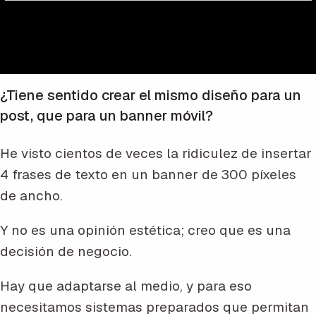
¿Tiene sentido crear el mismo diseño para un
post, que para un banner móvil?
He visto cientos de veces la ridiculez de insertar
4 frases de texto en un banner de 300 píxeles
de ancho.
Y no es una opinión estética; creo que es una
decisión de negocio.
Hay que adaptarse al medio, y para eso
necesitamos sistemas preparados que permitan