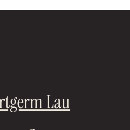
Artgerm Lau