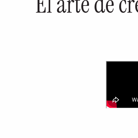
El arte de c