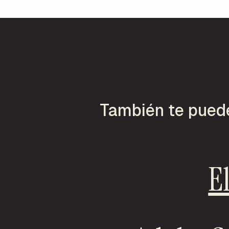
También te puede 
E