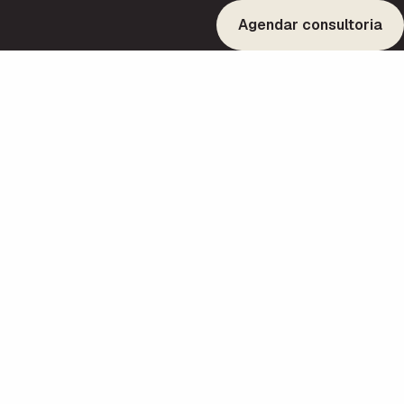
Agendar consultoria